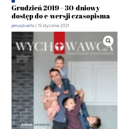
Grudzień 2019 – 30-dniowy
dostęp do e-wersji czasopisma
januszvarts
| 15 stycznia 2021