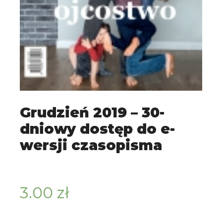
Grudzień 2019 – 30-
dniowy dostęp do e-
wersji czasopisma
3.00
zł