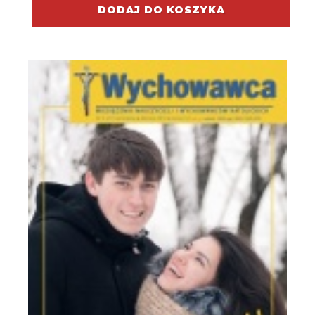
DODAJ DO KOSZYKA