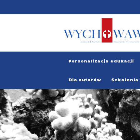
Personalizacja edukacji
Dla autorów
Szkolenia