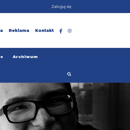
Zaloguj się
ta
Reklama
Kontakt
ze
Archiwum