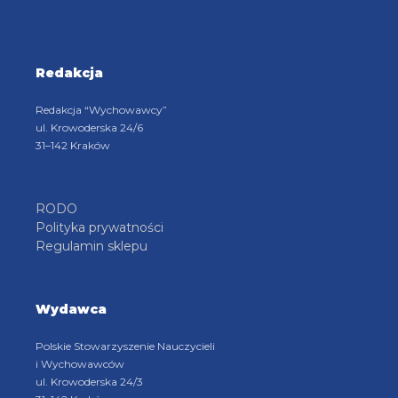
Redakcja
Redakcja “Wychowawcy”
ul. Krowoderska 24/6
31–142 Kraków
RODO
Polityka prywatności
Regulamin sklepu
Wydawca
Polskie Stowarzyszenie Nauczycieli
i Wychowawców
ul. Krowoderska 24/3