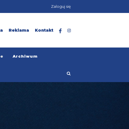
Zaloguj się
ta
Reklama
Kontakt
ze
Archiwum