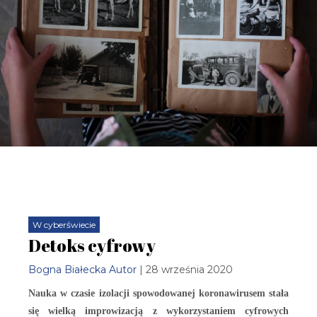
W cyberświecie
Detoks cyfrowy
Bogna Białecka Autor
| 28 września 2020
Nauka w czasie izolacji spowodowanej koronawirusem stała
się wielką improwizacją z wykorzystaniem cyfrowych