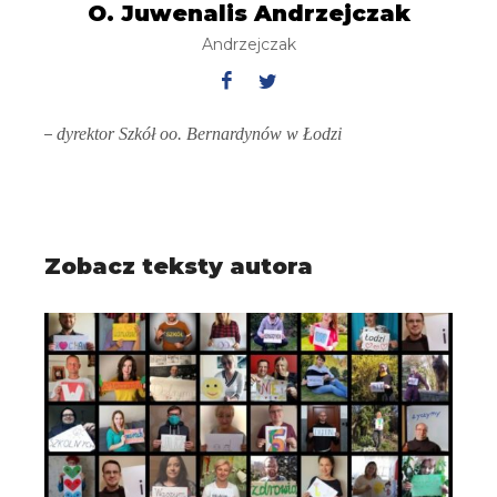
O. Juwenalis Andrzejczak
Andrzejczak
–
dyrektor Szkół oo. Bernardynów w Łodzi
Zobacz teksty autora