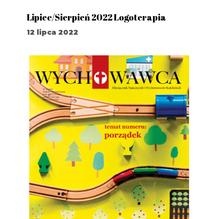
Lipiec/Sierpień 2022 Logoterapia
12 lipca 2022