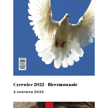
Czerwiec 2022 – Bierzmowanie
2 czerwca 2022