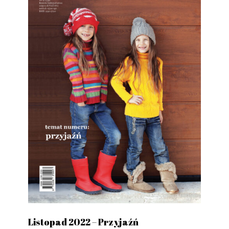
Listopad 2022 – Przyjaźń