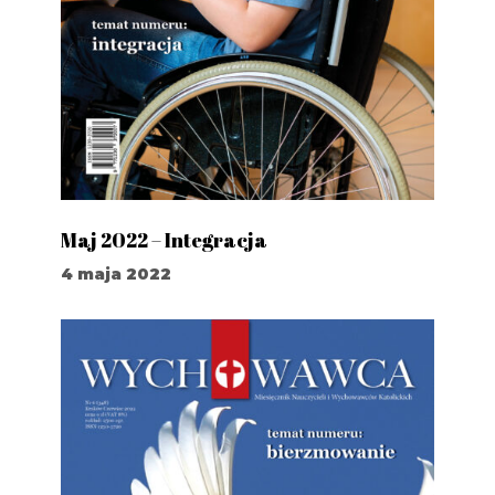
Maj 2022 – Integracja
4 maja 2022