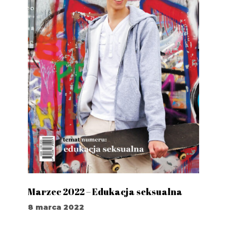
Marzec 2022 – Edukacja seksualna
8 marca 2022