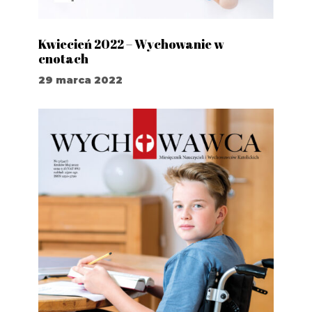
Kwiecień 2022 – Wychowanie w
cnotach
29 marca 2022