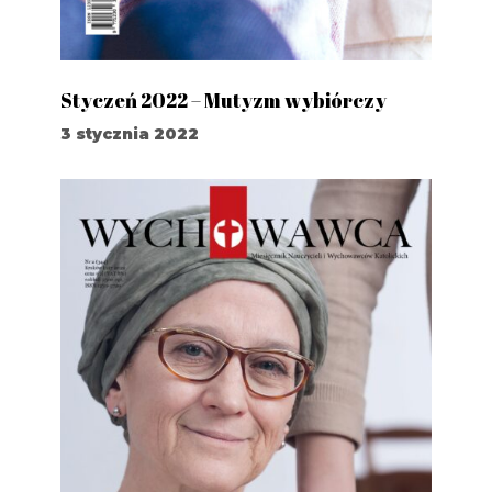
Styczeń 2022 – Mutyzm wybiórczy
3 stycznia 2022