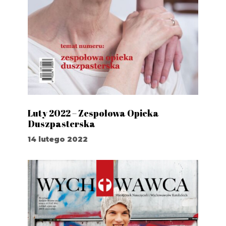
Luty 2022 – Zespołowa Opieka
Duszpasterska
14 lutego 2022