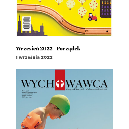
Wrzesień 2022 – Porządek
1 września 2022