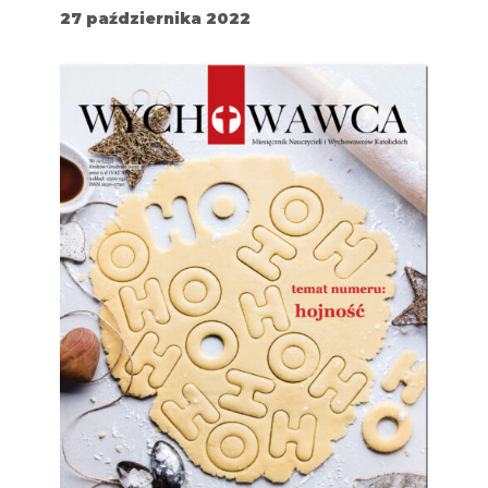
27 października 2022