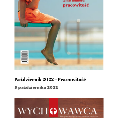
Październik 2022 – Pracowitość
3 października 2022