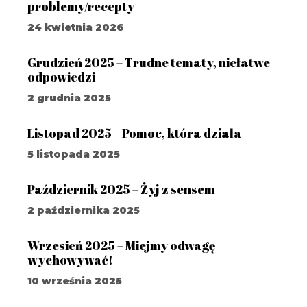
problemy/recepty
24 kwietnia 2026
Grudzień 2025 – Trudne tematy, niełatwe
odpowiedzi
2 grudnia 2025
Listopad 2025 – Pomoc, która działa
5 listopada 2025
Październik 2025 – Żyj z sensem
2 października 2025
Wrzesień 2025 – Miejmy odwagę
wychowywać!
10 września 2025