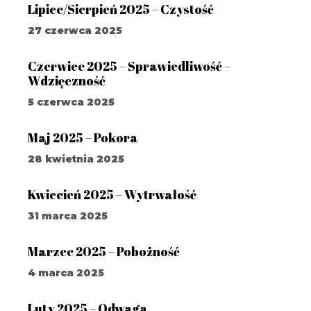
Lipiec/Sierpień 2025 – Czystość
27 czerwca 2025
Czerwiec 2025 – Sprawiedliwość –
Wdzięczność
5 czerwca 2025
Maj 2025 – Pokora
28 kwietnia 2025
Kwiecień 2025 – Wytrwałość
31 marca 2025
Marzec 2025 – Pobożność
4 marca 2025
Luty 2025 – Odwaga