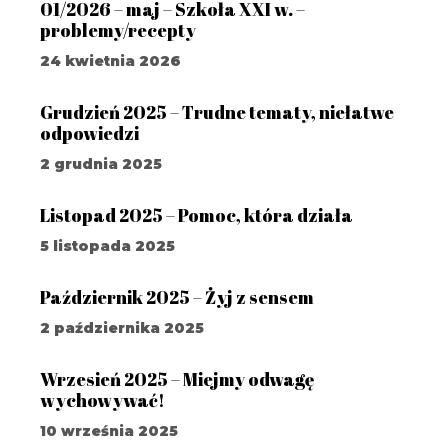
01/2026 – maj – Szkoła XXI w. –
problemy/recepty
24 kwietnia 2026
Grudzień 2025 – Trudne tematy, niełatwe
odpowiedzi
2 grudnia 2025
Listopad 2025 – Pomoc, która działa
5 listopada 2025
Październik 2025 – Żyj z sensem
2 października 2025
Wrzesień 2025 – Miejmy odwagę
wychowywać!
10 września 2025