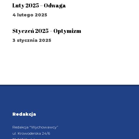
Luty 2025 – Odwaga
4 lutego 2025
Styczeń 2025 – Optymizm
3 stycznia 2025
Redakcja
Redakcja “Wychowawcy”
ul. Krowoderska 24/6