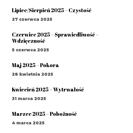
Lipiec/Sierpień 2025 – Czystość
27 czerwca 2025
Czerwiec 2025 – Sprawiedliwość –
Wdzięczność
5 czerwca 2025
Maj 2025 – Pokora
28 kwietnia 2025
Kwiecień 2025 – Wytrwałość
31 marca 2025
Marzec 2025 – Pobożność
4 marca 2025