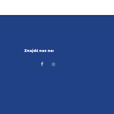
Znajdź nas na: